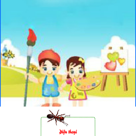
Điện thoại