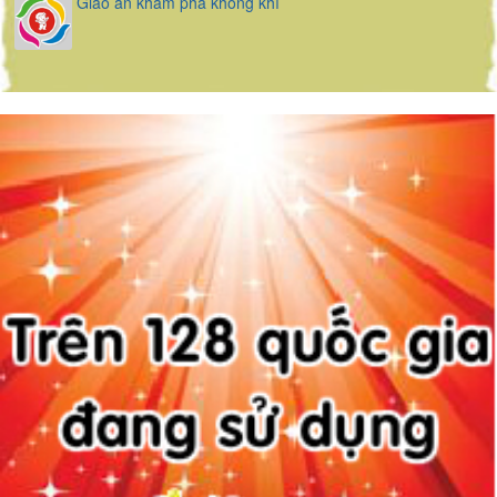
Giáo án khám phá không khí