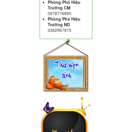
Phòng Phó Hiệu
Trưởng CM
0978776850
Phòng Phó Hiệu
Trưởng ND
0362967675