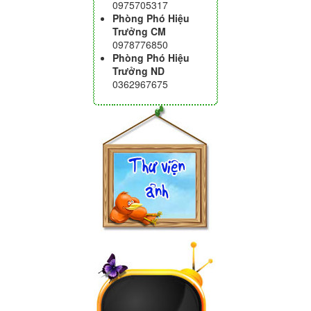
0975705317
Phòng Phó Hiệu
Trưởng CM
0978776850
Phòng Phó Hiệu
Trưởng ND
0362967675