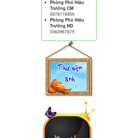
Phòng Phó Hiệu
Trưởng CM
0978776850
Phòng Phó Hiệu
Trưởng ND
0362967675