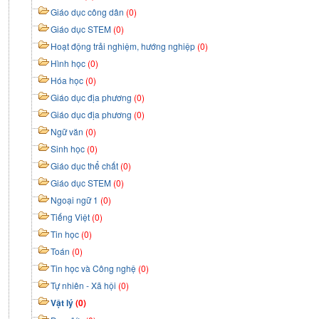
Giáo dục công dân
(0)
Giáo dục STEM
(0)
Hoạt động trải nghiệm, hướng nghiệp
(0)
Hình học
(0)
Hóa học
(0)
Giáo dục địa phương
(0)
Giáo dục địa phương
(0)
Ngữ văn
(0)
Sinh học
(0)
Giáo dục thể chất
(0)
Giáo dục STEM
(0)
Ngoại ngữ 1
(0)
Tiếng Việt
(0)
Tin học
(0)
Toán
(0)
Tin học và Công nghệ
(0)
Tự nhiên - Xã hội
(0)
Vật lý
(0)