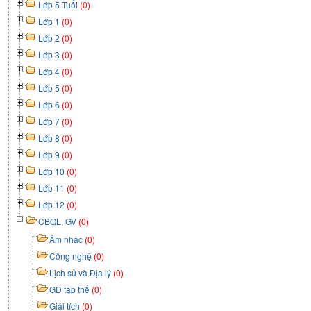
Lớp 5 Tuổi
(0)
Lớp 1
(0)
Lớp 2
(0)
Lớp 3
(0)
Lớp 4
(0)
Lớp 5
(0)
Lớp 6
(0)
Lớp 7
(0)
Lớp 8
(0)
Lớp 9
(0)
Lớp 10
(0)
Lớp 11
(0)
Lớp 12
(0)
CBQL, GV
(0)
Âm nhạc
(0)
Công nghệ
(0)
Lịch sử và Địa lý
(0)
GD tập thể
(0)
Giải tích
(0)