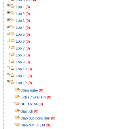
Lớp 1
(0)
Lớp 2
(0)
Lớp 3
(0)
Lớp 4
(0)
Lớp 5
(0)
Lớp 6
(0)
Lớp 7
(0)
Lớp 8
(0)
Lớp 9
(0)
Lớp 10
(0)
Lớp 11
(0)
Lớp 12
(0)
Công nghệ
(0)
Lịch sử và Địa lý
(0)
GD tập thể
(0)
Giải tích
(0)
Giáo dục công dân
(0)
Giáo dục STEM
(0)