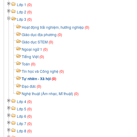
Lớp 1
(0)
Lớp 2
(0)
Lớp 3
(0)
Hoạt động trải nghiệm, hướng nghiệp
(0)
Giáo dục địa phương
(0)
Giáo dục STEM
(0)
Ngoại ngữ 1
(0)
Tiếng Việt
(0)
Toán
(0)
Tin học và Công nghệ
(0)
Tự nhiên - Xã hội
(0)
Đạo đức
(0)
Nghệ thuật (Âm nhạc, Mĩ thuật)
(0)
Lớp 4
(0)
Lớp 5
(0)
Lớp 6
(0)
Lớp 7
(0)
Lớp 8
(0)