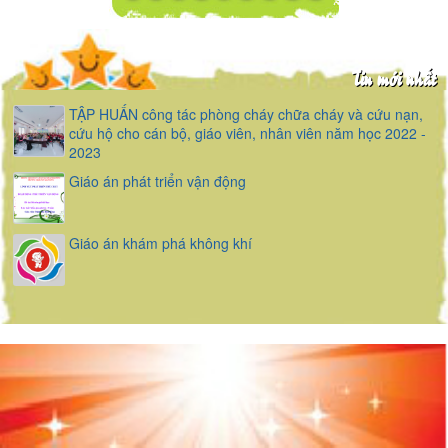
Tin mới nhất
TẬP HUẤN công tác phòng cháy chữa cháy và cứu nạn,
cứu hộ cho cán bộ, giáo viên, nhân viên năm học 2022 -
2023
Giáo án phát triển vận động
Giáo án khám phá không khí