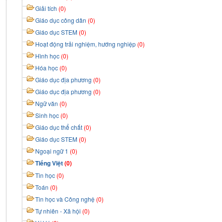
Giải tích
(0)
Giáo dục công dân
(0)
Giáo dục STEM
(0)
Hoạt động trải nghiệm, hướng nghiệp
(0)
Hình học
(0)
Hóa học
(0)
Giáo dục địa phương
(0)
Giáo dục địa phương
(0)
Ngữ văn
(0)
Sinh học
(0)
Giáo dục thể chất
(0)
Giáo dục STEM
(0)
Ngoại ngữ 1
(0)
Tiếng Việt
(0)
Tin học
(0)
Toán
(0)
Tin học và Công nghệ
(0)
Tự nhiên - Xã hội
(0)