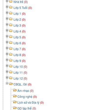
Nhà trẻ
(0)
Lớp 5 Tuổi
(0)
Lớp 1
(0)
Lớp 2
(0)
Lớp 3
(0)
Lớp 4
(0)
Lớp 5
(0)
Lớp 6
(0)
Lớp 7
(0)
Lớp 8
(0)
Lớp 9
(0)
Lớp 10
(0)
Lớp 11
(0)
Lớp 12
(0)
CBQL, GV
(0)
Âm nhạc
(0)
Công nghệ
(0)
Lịch sử và Địa lý
(0)
GD tập thể
(0)