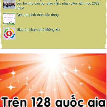
cứu hộ cho cán bộ, giáo viên, nhân viên năm học 2022 -
2023
Giáo án phát triển vận động
Giáo án khám phá không khí