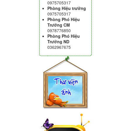
0975705317
Phòng Hiệu trưởng
0975705317
Phòng Phó Hiệu
Trưởng CM
0978776850
Phòng Phó Hiệu
Trưởng ND
0362967675