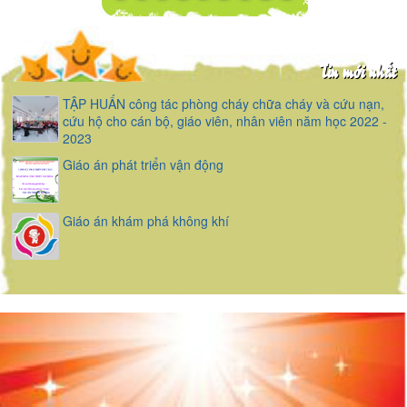
Tin mới nhất
TẬP HUẤN công tác phòng cháy chữa cháy và cứu nạn,
cứu hộ cho cán bộ, giáo viên, nhân viên năm học 2022 -
2023
Giáo án phát triển vận động
Giáo án khám phá không khí